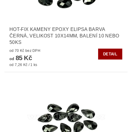
HOT-FIX KAMENY EPOXY ELIPSA BARVA
ČERNÁ, VELIKOST 10X14MM, BALENÍ 10 NEBO
50KS
od 70 Kč bez DPH
DETAIL
85 Kč
od
od 7,26 Kč / 1 ks